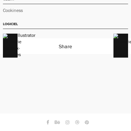
Cookiness
LOGICIEL
Adobe Illustrator
Share